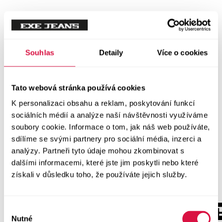
Souhlas
Detaily
Více o cookies
Tato webová stránka používá cookies
K personalizaci obsahu a reklam, poskytování funkcí
sociálních médií a analýze naší návštěvnosti využíváme
soubory cookie. Informace o tom, jak náš web používáte,
sdílíme se svými partnery pro sociální média, inzerci a
analýzy. Partneři tyto údaje mohou zkombinovat s
dalšími informacemi, které jste jim poskytli nebo které
získali v důsledku toho, že používáte jejich služby.
Výběr
Nutné
souhlasu