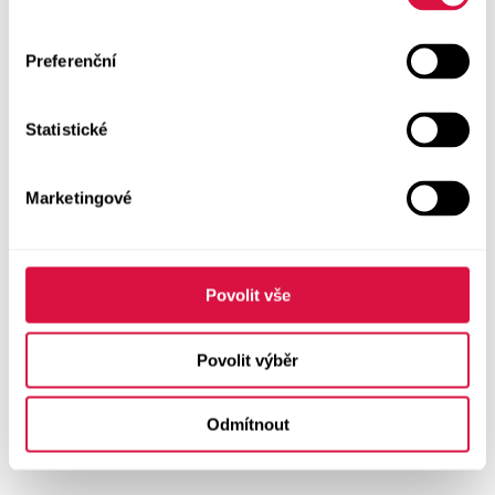
Preferenční
Statistické
Marketingové
Povolit vše
Povolit výběr
Odmítnout