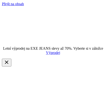
Přejít na obsah
Letní výprodej na EXE JEANS slevy až 70%. Vyberte si v záložce
Výprodej