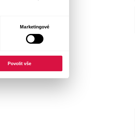
Marketingové
Povolit vše