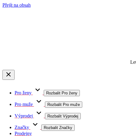
Přejít na obsah
Le
Pro ženy
Rozbalit Pro ženy
Pro muže
Rozbalit Pro muže
Výprodej
Rozbalit Výprodej
Značky
Rozbalit Značky
Prodejny