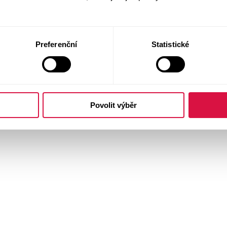
Preferenční
Statistické
Povolit výběr