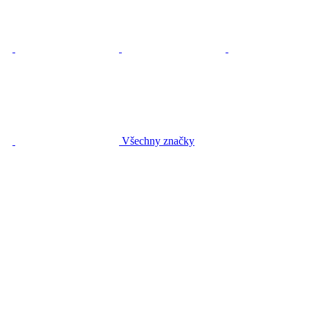
Všechny značky