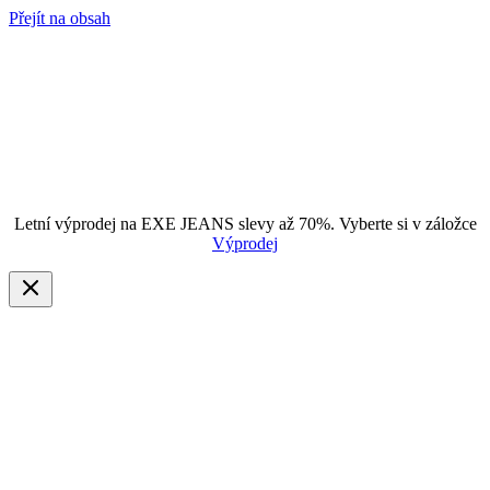
Přejít na obsah
Letní výprodej na EXE JEANS slevy až 70%. Vyberte si v záložce
Výprodej