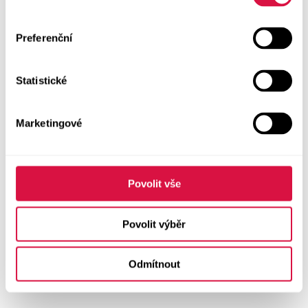
Preferenční
Statistické
Marketingové
Povolit vše
Povolit výběr
Odmítnout