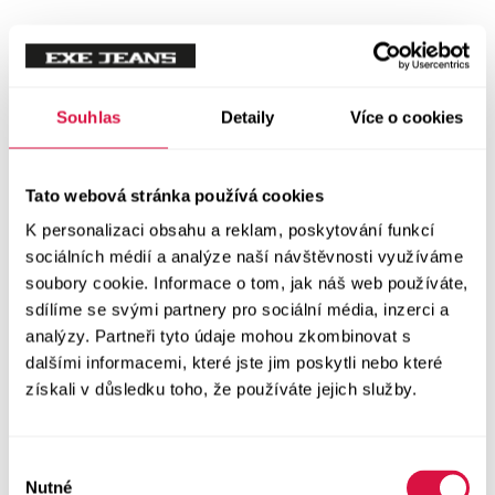
Souhlas
Detaily
Více o cookies
Tato webová stránka používá cookies
K personalizaci obsahu a reklam, poskytování funkcí
sociálních médií a analýze naší návštěvnosti využíváme
soubory cookie. Informace o tom, jak náš web používáte,
sdílíme se svými partnery pro sociální média, inzerci a
analýzy. Partneři tyto údaje mohou zkombinovat s
dalšími informacemi, které jste jim poskytli nebo které
získali v důsledku toho, že používáte jejich služby.
Výběr
Nutné
souhlasu