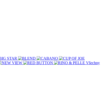
Všechny