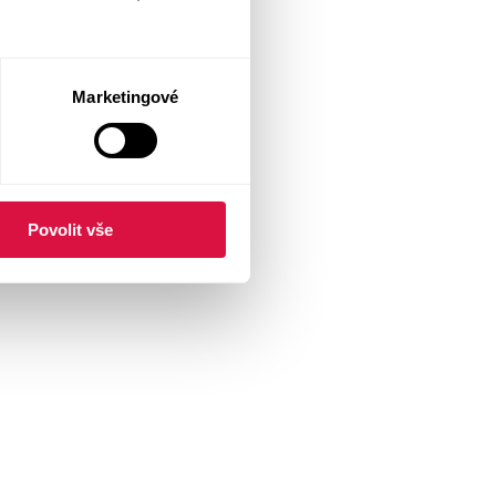
Marketingové
Povolit vše