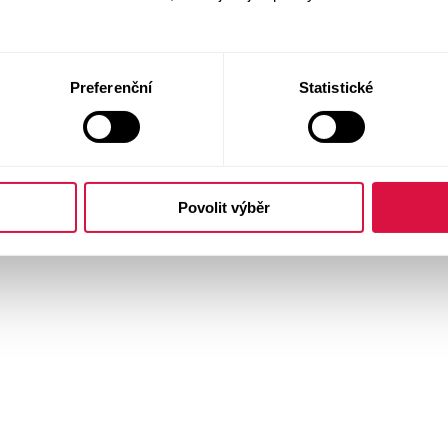
Preferenční
Statistické
Povolit výběr