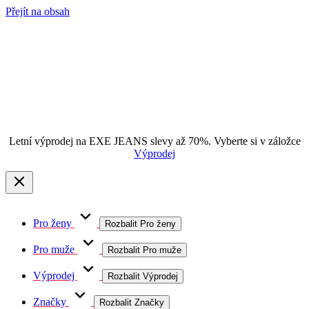
Přejít na obsah
Letní výprodej na EXE JEANS slevy až 70%. Vyberte si v záložce
Výprodej
Pro ženy
Rozbalit Pro ženy
Pro muže
Rozbalit Pro muže
Výprodej
Rozbalit Výprodej
Značky
Rozbalit Značky