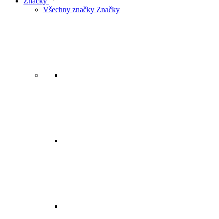
Značky
Všechny značky Značky