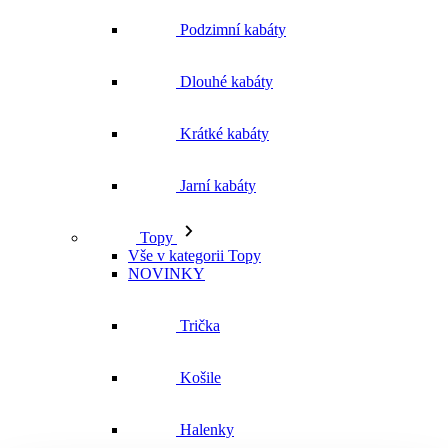
Podzimní kabáty
Dlouhé kabáty
Krátké kabáty
Jarní kabáty
Topy
Vše v kategorii Topy
NOVINKY
Trička
Košile
Halenky