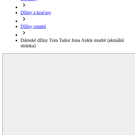
Dámské džíny Tom Tailor Jona Ankle modré
(aktuální
stránka)