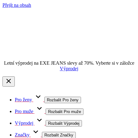
Přejít na obsah
Letní výprodej na EXE JEANS slevy až 70%. Vyberte si v záložce
Výprodej
Pro ženy
Rozbalit Pro ženy
Pro muže
Rozbalit Pro muže
Výprodej
Rozbalit Výprodej
Značky
Rozbalit Značky