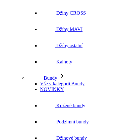
Džíny CROSS
Džíny MAVI
Džíny ostatní
Kalhoty
Bundy
Vše v kategorii Bundy
NOVINKY
Kožené bundy
Podzimní bundy
Džínové bundy