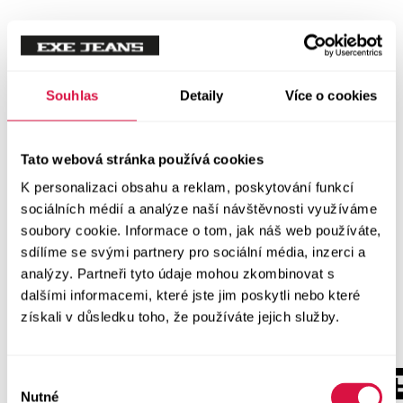
Souhlas
Detaily
Více o cookies
Tato webová stránka používá cookies
K personalizaci obsahu a reklam, poskytování funkcí
sociálních médií a analýze naší návštěvnosti využíváme
soubory cookie. Informace o tom, jak náš web používáte,
sdílíme se svými partnery pro sociální média, inzerci a
analýzy. Partneři tyto údaje mohou zkombinovat s
dalšími informacemi, které jste jim poskytli nebo které
získali v důsledku toho, že používáte jejich služby.
Výběr
Nutné
souhlasu