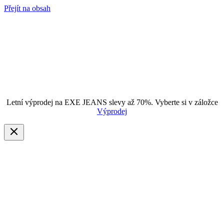
Přejít na obsah
Letní výprodej na EXE JEANS slevy až 70%. Vyberte si v záložce
Výprodej