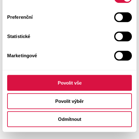
Preferenční
Statistické
Marketingové
Povolit vše
Povolit výběr
Odmítnout