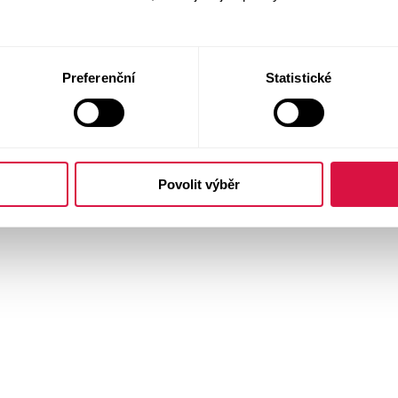
Preferenční
Statistické
Povolit výběr