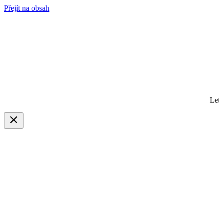
Přejít na obsah
Le