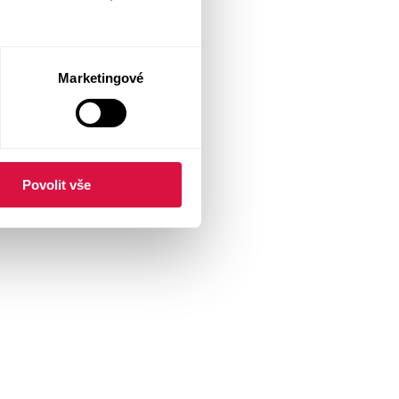
Marketingové
Povolit vše