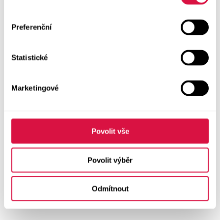
Preferenční
Statistické
Marketingové
Povolit vše
Povolit výběr
Odmítnout