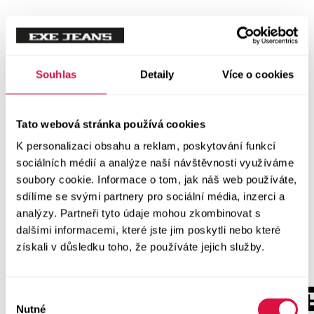
Souhlas
Detaily
Více o cookies
Tato webová stránka používá cookies
K personalizaci obsahu a reklam, poskytování funkcí
sociálních médií a analýze naší návštěvnosti využíváme
soubory cookie. Informace o tom, jak náš web používáte,
sdílíme se svými partnery pro sociální média, inzerci a
analýzy. Partneři tyto údaje mohou zkombinovat s
dalšími informacemi, které jste jim poskytli nebo které
získali v důsledku toho, že používáte jejich služby.
Výběr
Nutné
souhlasu