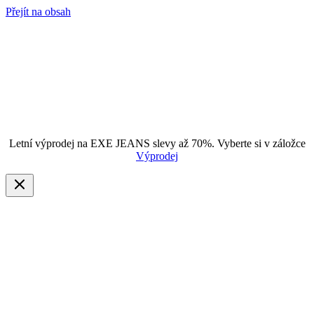
Přejít na obsah
Letní výprodej na EXE JEANS slevy až 70%. Vyberte si v záložce
Výprodej