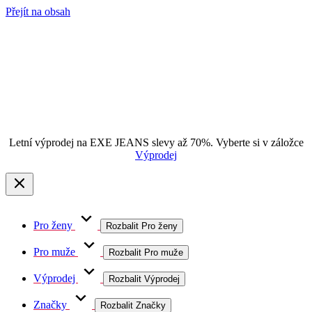
Přejít na obsah
Letní výprodej na EXE JEANS slevy až 70%. Vyberte si v záložce
Výprodej
Pro ženy
Rozbalit Pro ženy
Pro muže
Rozbalit Pro muže
Výprodej
Rozbalit Výprodej
Značky
Rozbalit Značky