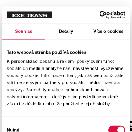
Souhlas
Detaily
Více o cookies
Tato webová stránka používá cookies
K personalizaci obsahu a reklam, poskytování funkcí
sociálních médií a analýze naší návštěvnosti využíváme
soubory cookie. Informace o tom, jak náš web používáte,
sdílíme se svými partnery pro sociální média, inzerci a
analýzy. Partneři tyto údaje mohou zkombinovat s
dalšími informacemi, které jste jim poskytli nebo které
získali v důsledku toho, že používáte jejich služby.
Výběr
Nutné
souhlasu