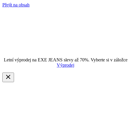
Přejít na obsah
Letní výprodej na EXE JEANS slevy až 70%. Vyberte si v záložce
Výprodej