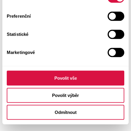
Preferenční
Statistické
Marketingové
Povolit vše
Povolit výběr
Odmítnout