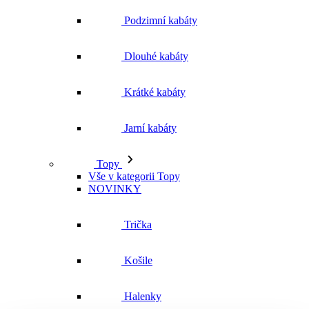
Podzimní kabáty
Dlouhé kabáty
Krátké kabáty
Jarní kabáty
Topy
Vše v kategorii Topy
NOVINKY
Trička
Košile
Halenky