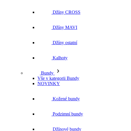
Džíny CROSS
Džíny MAVI
Džíny ostatní
Kalhoty
Bundy
Vše v kategorii Bundy
NOVINKY
Kožené bundy
Podzimní bundy
Džínové bundy