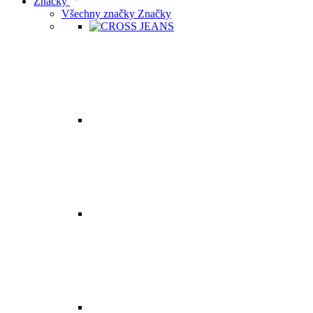
Značky
Všechny značky Značky