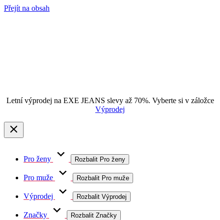
Přejít na obsah
Letní výprodej na EXE JEANS slevy až 70%. Vyberte si v záložce
Výprodej
Pro ženy
Rozbalit Pro ženy
Pro muže
Rozbalit Pro muže
Výprodej
Rozbalit Výprodej
Značky
Rozbalit Značky