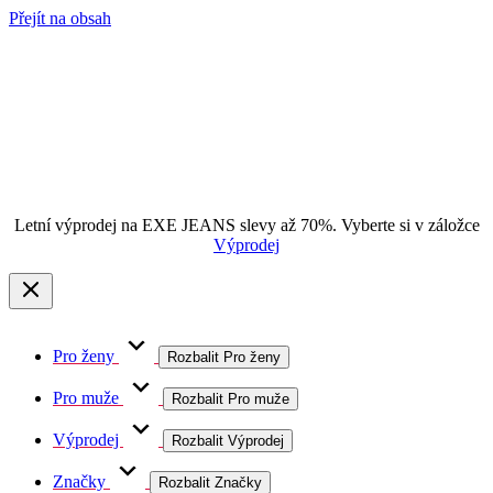
Přejít na obsah
Letní výprodej na EXE JEANS slevy až 70%. Vyberte si v záložce
Výprodej
Pro ženy
Rozbalit Pro ženy
Pro muže
Rozbalit Pro muže
Výprodej
Rozbalit Výprodej
Značky
Rozbalit Značky