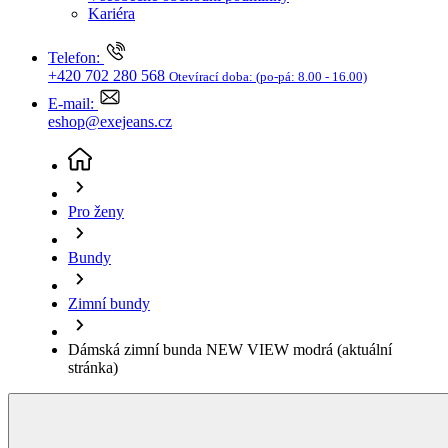
Bundy
Zimní bundy
Dámská zimní bunda NEW VIEW modrá
(aktuální
stránka)