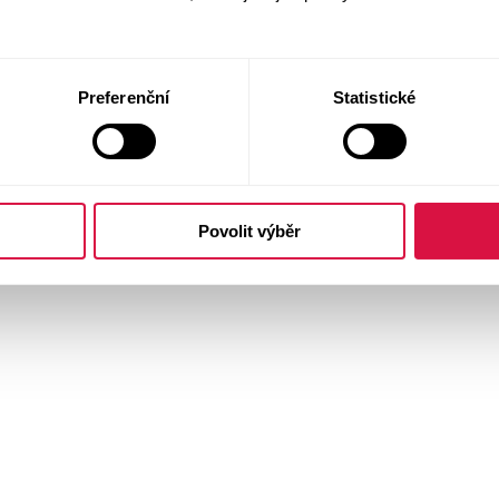
Preferenční
Statistické
Povolit výběr