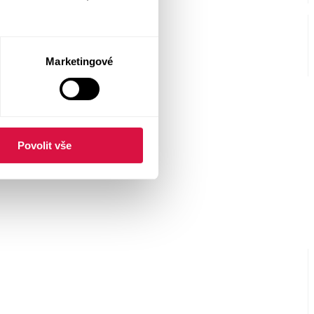
Marketingové
Povolit vše