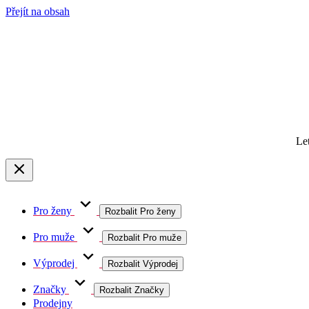
Přejít na obsah
Le
Pro ženy
Rozbalit Pro ženy
Pro muže
Rozbalit Pro muže
Výprodej
Rozbalit Výprodej
Značky
Rozbalit Značky
Prodejny