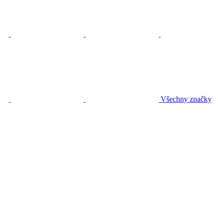
Všechny značky