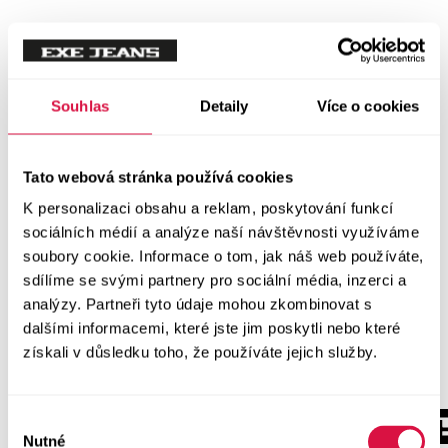
Souhlas
Detaily
Více o cookies
Tato webová stránka používá cookies
K personalizaci obsahu a reklam, poskytování funkcí
sociálních médií a analýze naší návštěvnosti využíváme
soubory cookie. Informace o tom, jak náš web používáte,
sdílíme se svými partnery pro sociální média, inzerci a
analýzy. Partneři tyto údaje mohou zkombinovat s
dalšími informacemi, které jste jim poskytli nebo které
získali v důsledku toho, že používáte jejich služby.
Výběr
Nutné
souhlasu