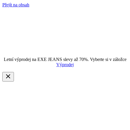
Přejít na obsah
Letní výprodej na EXE JEANS slevy až 70%. Vyberte si v záložce
Výprodej