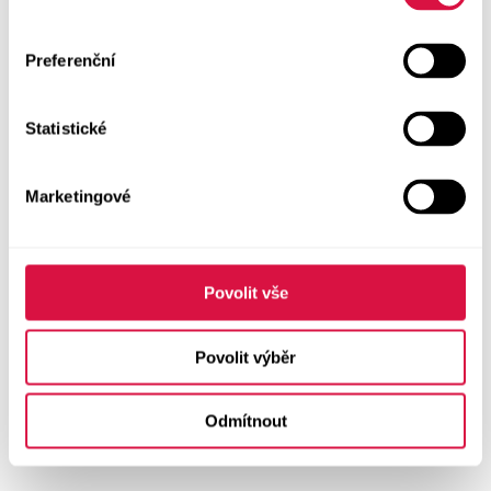
Preferenční
Statistické
Marketingové
Povolit vše
Povolit výběr
Odmítnout