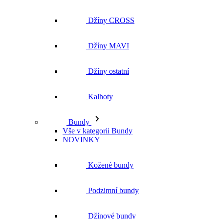
Džíny CROSS
Džíny MAVI
Džíny ostatní
Kalhoty
Bundy
Vše v kategorii Bundy
NOVINKY
Kožené bundy
Podzimní bundy
Džínové bundy