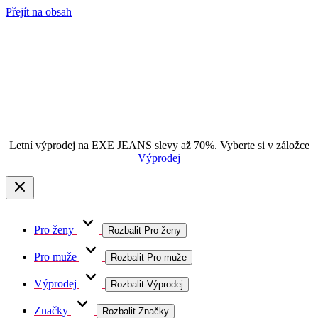
Přejít na obsah
Letní výprodej na EXE JEANS slevy až 70%. Vyberte si v záložce
Výprodej
Pro ženy
Rozbalit Pro ženy
Pro muže
Rozbalit Pro muže
Výprodej
Rozbalit Výprodej
Značky
Rozbalit Značky