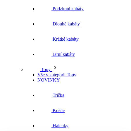
Podzimní kabáty
Dlouhé kabáty
Krátké kabáty
Jarní kabáty
Topy
Vše v kategorii Topy
NOVINKY
Trička
Košile
Halenky