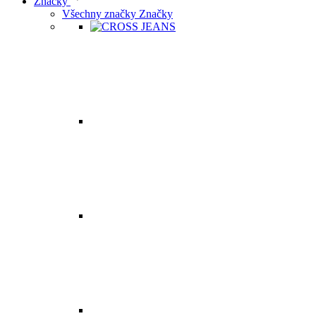
Značky
Všechny značky Značky