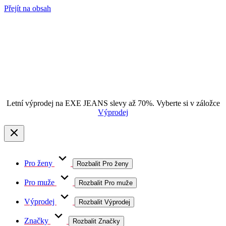
Přejít na obsah
Letní výprodej na EXE JEANS slevy až 70%. Vyberte si v záložce
Výprodej
Pro ženy
Rozbalit Pro ženy
Pro muže
Rozbalit Pro muže
Výprodej
Rozbalit Výprodej
Značky
Rozbalit Značky