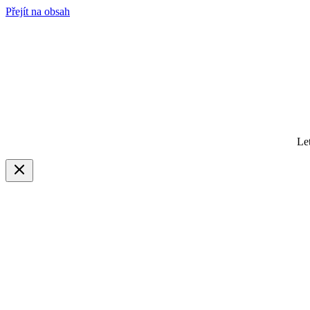
Přejít na obsah
Le