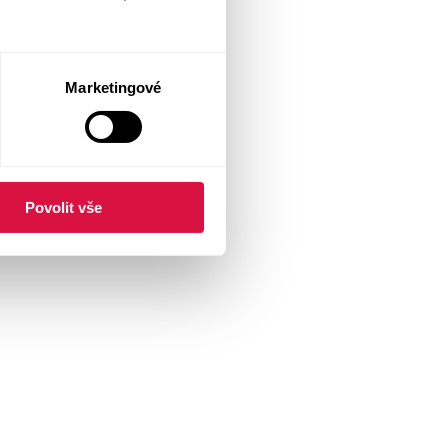
Marketingové
Povolit vše