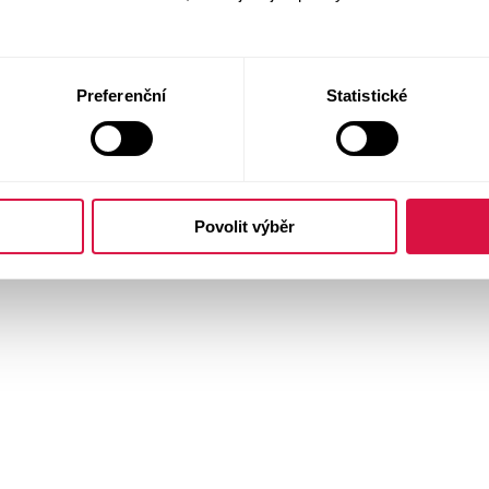
Preferenční
Statistické
Povolit výběr