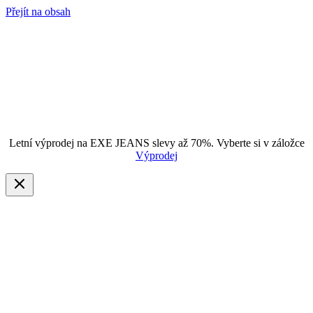
Přejít na obsah
Letní výprodej na EXE JEANS slevy až 70%. Vyberte si v záložce
Výprodej