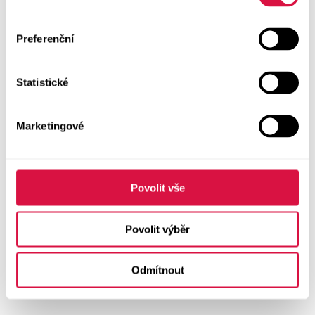
Preferenční
Statistické
Marketingové
Povolit vše
Povolit výběr
Odmítnout