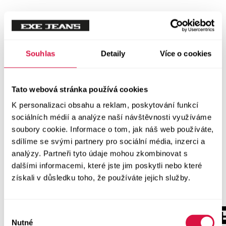
Souhlas
Detaily
Více o cookies
Tato webová stránka používá cookies
K personalizaci obsahu a reklam, poskytování funkcí
sociálních médií a analýze naší návštěvnosti využíváme
soubory cookie. Informace o tom, jak náš web používáte,
sdílíme se svými partnery pro sociální média, inzerci a
analýzy. Partneři tyto údaje mohou zkombinovat s
dalšími informacemi, které jste jim poskytli nebo které
získali v důsledku toho, že používáte jejich služby.
Výběr
Nutné
souhlasu