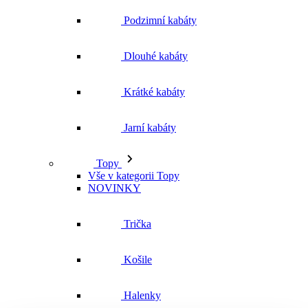
Podzimní kabáty
Dlouhé kabáty
Krátké kabáty
Jarní kabáty
Topy
Vše v kategorii Topy
NOVINKY
Trička
Košile
Halenky