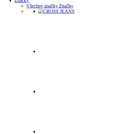
Značky
Všechny značky Značky