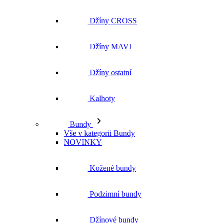
Džíny CROSS
Džíny MAVI
Džíny ostatní
Kalhoty
Bundy
Vše v kategorii Bundy
NOVINKY
Kožené bundy
Podzimní bundy
Džínové bundy