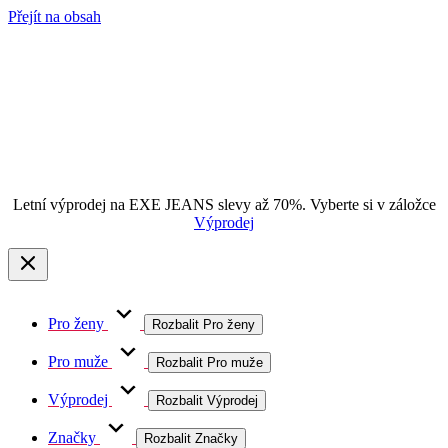
Přejít na obsah
Letní výprodej na EXE JEANS slevy až 70%. Vyberte si v záložce
Výprodej
Pro ženy
Rozbalit Pro ženy
Pro muže
Rozbalit Pro muže
Výprodej
Rozbalit Výprodej
Značky
Rozbalit Značky