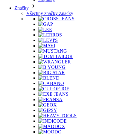
Značky
Všechny značky Značky