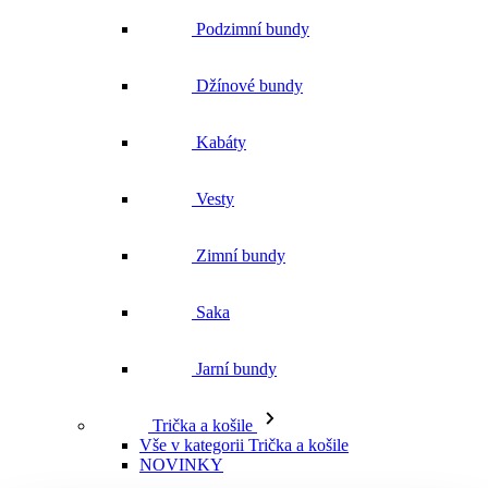
Podzimní bundy
Džínové bundy
Kabáty
Vesty
Zimní bundy
Saka
Jarní bundy
Trička a košile
Vše v kategorii Trička a košile
NOVINKY