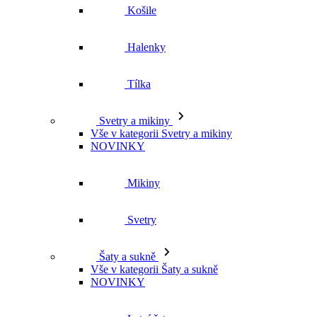
Košile
Halenky
Tílka
Svetry a mikiny
Vše v kategorii Svetry a mikiny
NOVINKY
Mikiny
Svetry
Šaty a sukně
Vše v kategorii Šaty a sukně
NOVINKY