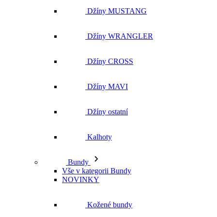
Džíny MUSTANG
Džíny WRANGLER
Džíny CROSS
Džíny MAVI
Džíny ostatní
Kalhoty
Bundy
Vše v kategorii Bundy
NOVINKY
Kožené bundy