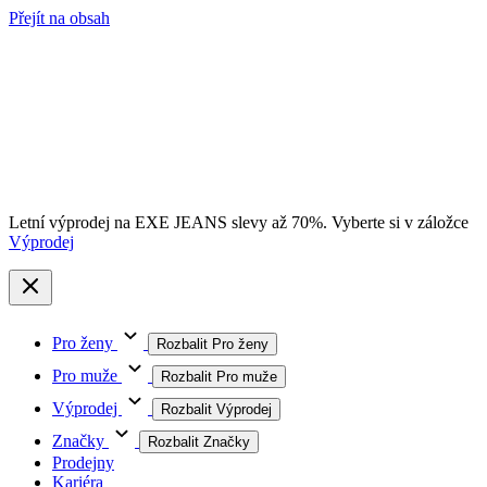
Přejít na obsah
Letní výprodej na EXE JEANS slevy až 70%. Vyberte si v záložce
Výprodej
Pro ženy
Rozbalit Pro ženy
Pro muže
Rozbalit Pro muže
Výprodej
Rozbalit Výprodej
Značky
Rozbalit Značky
Prodejny
Kariéra