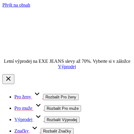
Přejít na obsah
Letní výprodej na EXE JEANS slevy až 70%. Vyberte si v záložce
Výprodej
Pro ženy
Rozbalit Pro ženy
Pro muže
Rozbalit Pro muže
Výprodej
Rozbalit Výprodej
Značky
Rozbalit Značky