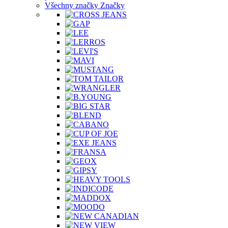
Všechny značky Značky