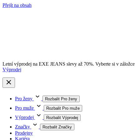
Přejít na obsah
Letní výprodej na EXE JEANS slevy až 70%. Vyberte si v záložce
Výprodej
Pro ženy
Rozbalit Pro ženy
Pro muže
Rozbalit Pro muže
Výprodej
Rozbalit Výprodej
Značky
Rozbalit Značky
Prodejny
Kariéra