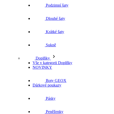
Podzimní šaty
Dlouhé šaty
Krátké šaty
Sukně
Doplňky
Vše v kategorii Doplňky
NOVINKY
Boty GEOX
Dárkové poukazy
Pásky
Peněženky