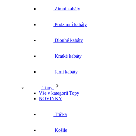
Zimní kabáty
Podzimní kabáty
Dlouhé kabáty
Krátké kabáty
Jarní kabáty
Topy
Vše v kategorii Topy
NOVINKY
Trička
Košile