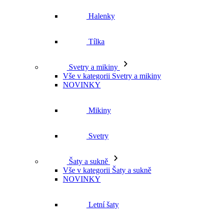
Halenky
Tílka
Svetry a mikiny
Vše v kategorii Svetry a mikiny
NOVINKY
Mikiny
Svetry
Šaty a sukně
Vše v kategorii Šaty a sukně
NOVINKY
Letní šaty