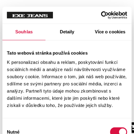
Souhlas
Detaily
Více o cookies
Tato webová stránka používá cookies
K personalizaci obsahu a reklam, poskytování funkcí
sociálních médií a analýze naší návštěvnosti využíváme
soubory cookie. Informace o tom, jak náš web používáte,
sdílíme se svými partnery pro sociální média, inzerci a
analýzy. Partneři tyto údaje mohou zkombinovat s
dalšími informacemi, které jste jim poskytli nebo které
získali v důsledku toho, že používáte jejich služby.
Výběr
Nutné
souhlasu