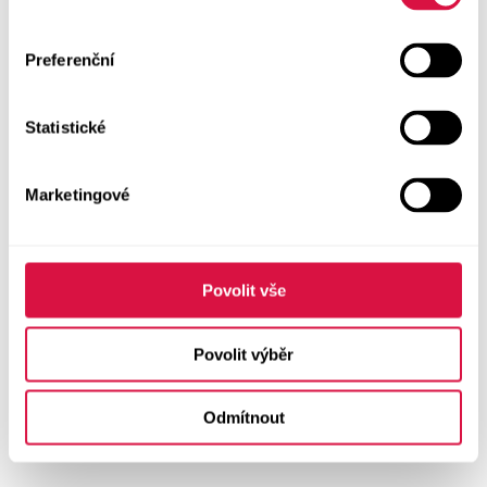
Preferenční
Statistické
Marketingové
Povolit vše
Povolit výběr
Odmítnout