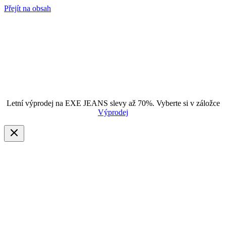
Přejít na obsah
Letní výprodej na EXE JEANS slevy až 70%. Vyberte si v záložce
Výprodej