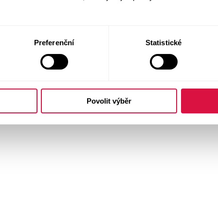
Preferenční
Statistické
Povolit výběr