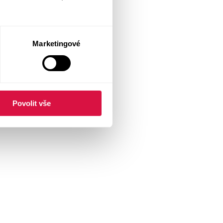
Marketingové
Povolit vše