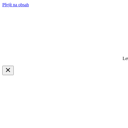
Přejít na obsah
Le