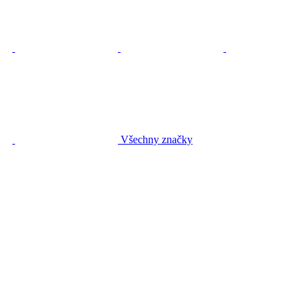
Všechny značky