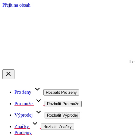
Přejít na obsah
Le
Pro ženy
Rozbalit Pro ženy
Pro muže
Rozbalit Pro muže
Výprodej
Rozbalit Výprodej
Značky
Rozbalit Značky
Prodejny