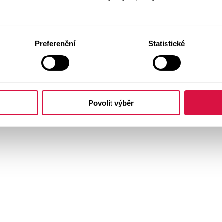
Preferenční
Statistické
Povolit výběr