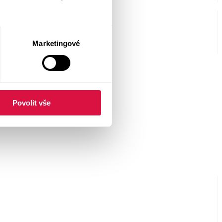
Marketingové
Povolit vše