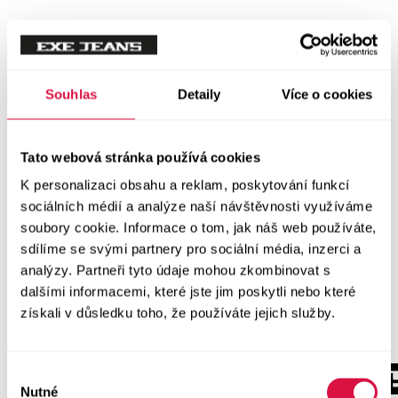
Souhlas
Detaily
Více o cookies
Tato webová stránka používá cookies
K personalizaci obsahu a reklam, poskytování funkcí
sociálních médií a analýze naší návštěvnosti využíváme
soubory cookie. Informace o tom, jak náš web používáte,
sdílíme se svými partnery pro sociální média, inzerci a
analýzy. Partneři tyto údaje mohou zkombinovat s
dalšími informacemi, které jste jim poskytli nebo které
získali v důsledku toho, že používáte jejich služby.
Výběr
Nutné
souhlasu