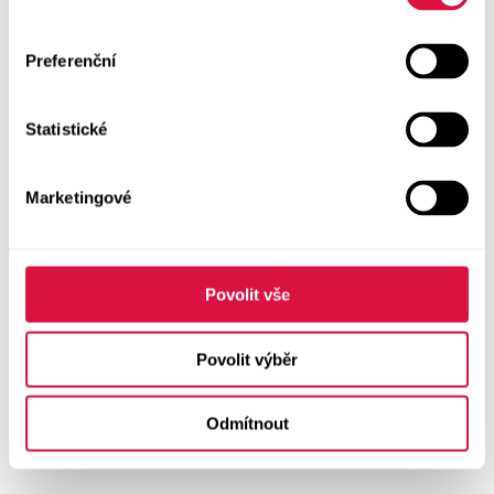
Preferenční
Statistické
Marketingové
Povolit vše
Povolit výběr
Odmítnout