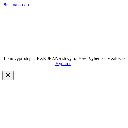
Přejít na obsah
Letní výprodej na EXE JEANS slevy až 70%. Vyberte si v záložce
Výprodej