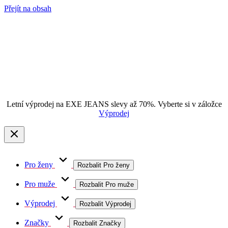
Přejít na obsah
Letní výprodej na EXE JEANS slevy až 70%. Vyberte si v záložce
Výprodej
Pro ženy
Rozbalit Pro ženy
Pro muže
Rozbalit Pro muže
Výprodej
Rozbalit Výprodej
Značky
Rozbalit Značky