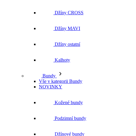
Džíny CROSS
Džíny MAVI
Džíny ostatní
Kalhoty
Bundy
Vše v kategorii Bundy
NOVINKY
Kožené bundy
Podzimní bundy
Džínové bundy