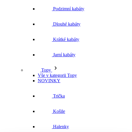
Podzimní kabáty
Dlouhé kabáty
Krátké kabáty
Jarní kabáty
Topy
Vše v kategorii Topy
NOVINKY
Trička
Košile
Halenky