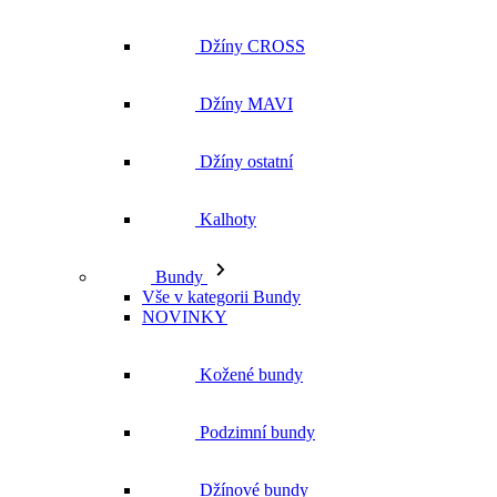
Džíny CROSS
Džíny MAVI
Džíny ostatní
Kalhoty
Bundy
Vše v kategorii Bundy
NOVINKY
Kožené bundy
Podzimní bundy
Džínové bundy