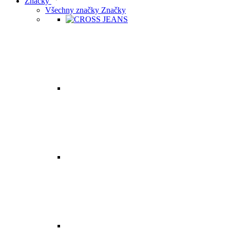
Značky
Všechny značky Značky