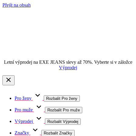
Přejít na obsah
Letní výprodej na EXE JEANS slevy až 70%. Vyberte si v záložce
Výprodej
Pro ženy
Rozbalit Pro ženy
Pro muže
Rozbalit Pro muže
Výprodej
Rozbalit Výprodej
Značky
Rozbalit Značky