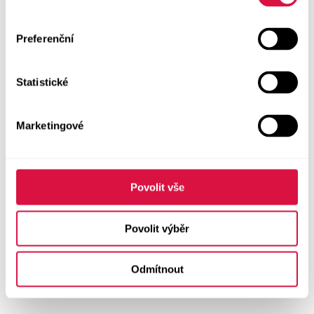
Preferenční
Statistické
Marketingové
Povolit vše
Povolit výběr
Odmítnout