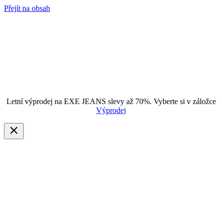
Přejít na obsah
Letní výprodej na EXE JEANS slevy až 70%. Vyberte si v záložce
Výprodej