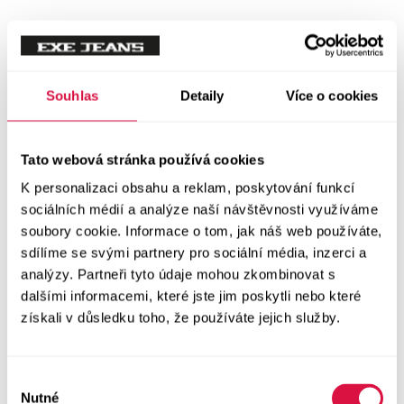
Souhlas
Detaily
Více o cookies
Tato webová stránka používá cookies
K personalizaci obsahu a reklam, poskytování funkcí
sociálních médií a analýze naší návštěvnosti využíváme
soubory cookie. Informace o tom, jak náš web používáte,
sdílíme se svými partnery pro sociální média, inzerci a
analýzy. Partneři tyto údaje mohou zkombinovat s
dalšími informacemi, které jste jim poskytli nebo které
získali v důsledku toho, že používáte jejich služby.
Výběr
Nutné
souhlasu