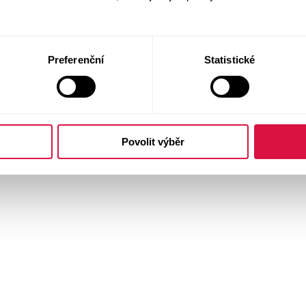
Preferenční
Statistické
Povolit výběr