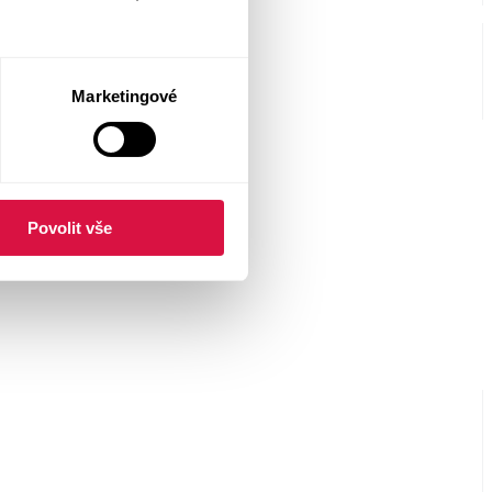
Marketingové
Povolit vše