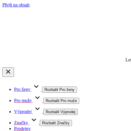
Přejít na obsah
Le
Pro ženy
Rozbalit Pro ženy
Pro muže
Rozbalit Pro muže
Výprodej
Rozbalit Výprodej
Značky
Rozbalit Značky
Prodejny