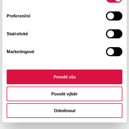
Preferenční
Statistické
Marketingové
Povolit vše
Povolit výběr
Odmítnout