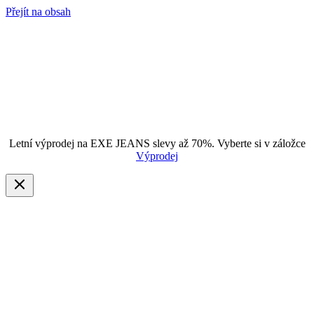
Přejít na obsah
Letní výprodej na EXE JEANS slevy až 70%. Vyberte si v záložce
Výprodej