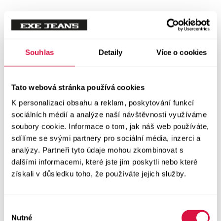
Souhlas
Detaily
Více o cookies
Tato webová stránka používá cookies
K personalizaci obsahu a reklam, poskytování funkcí
sociálních médií a analýze naší návštěvnosti využíváme
soubory cookie. Informace o tom, jak náš web používáte,
sdílíme se svými partnery pro sociální média, inzerci a
analýzy. Partneři tyto údaje mohou zkombinovat s
dalšími informacemi, které jste jim poskytli nebo které
získali v důsledku toho, že používáte jejich služby.
Výběr
Nutné
souhlasu