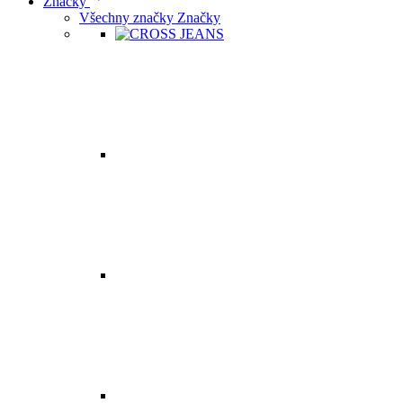
Značky
Všechny značky Značky