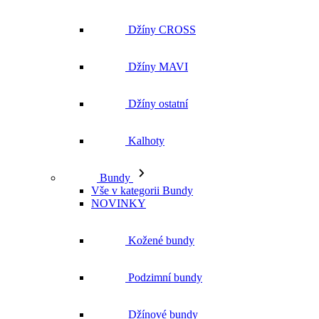
Džíny CROSS
Džíny MAVI
Džíny ostatní
Kalhoty
Bundy
Vše v kategorii Bundy
NOVINKY
Kožené bundy
Podzimní bundy
Džínové bundy