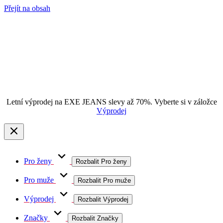
Přejít na obsah
Letní výprodej na EXE JEANS slevy až 70%. Vyberte si v záložce
Výprodej
Pro ženy
Rozbalit Pro ženy
Pro muže
Rozbalit Pro muže
Výprodej
Rozbalit Výprodej
Značky
Rozbalit Značky