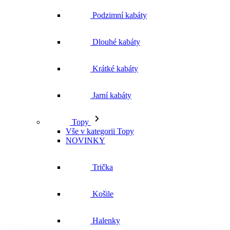
Podzimní kabáty
Dlouhé kabáty
Krátké kabáty
Jarní kabáty
Topy
Vše v kategorii Topy
NOVINKY
Trička
Košile
Halenky