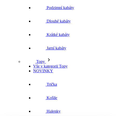
Podzimní kabáty
Dlouhé kabáty
Krátké kabáty
Jarní kabáty
Topy
Vše v kategorii Topy
NOVINKY
Trička
Košile
Halenky