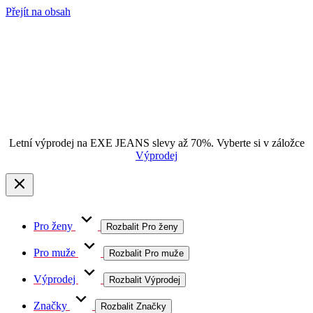
Přejít na obsah
Letní výprodej na EXE JEANS slevy až 70%. Vyberte si v záložce
Výprodej
Pro ženy
Rozbalit Pro ženy
Pro muže
Rozbalit Pro muže
Výprodej
Rozbalit Výprodej
Značky
Rozbalit Značky