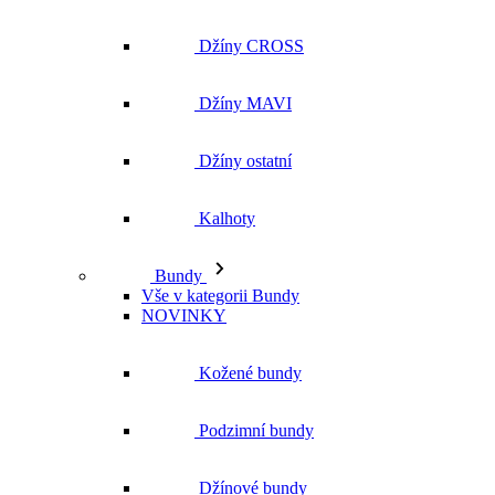
Džíny CROSS
Džíny MAVI
Džíny ostatní
Kalhoty
Bundy
Vše v kategorii Bundy
NOVINKY
Kožené bundy
Podzimní bundy
Džínové bundy