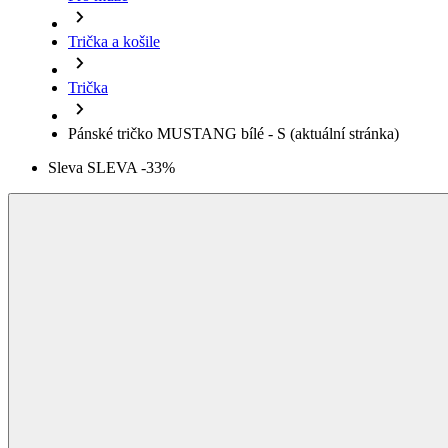
Pánské tričko MUSTANG bílé - S
(aktuální stránka)
Sleva SLEVA -33%