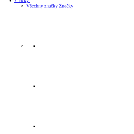
Značky
Všechny značky Značky