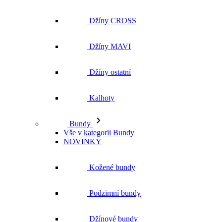
Džíny CROSS
Džíny MAVI
Džíny ostatní
Kalhoty
Bundy
Vše v kategorii Bundy
NOVINKY
Kožené bundy
Podzimní bundy
Džínové bundy