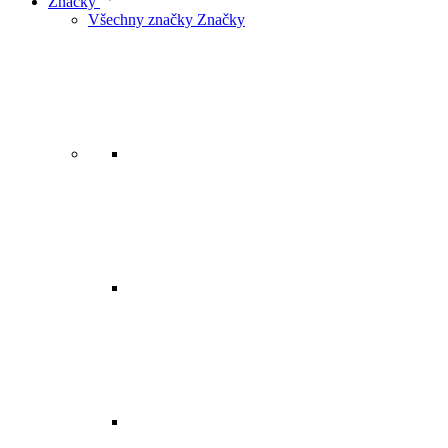
Značky
Všechny značky Značky