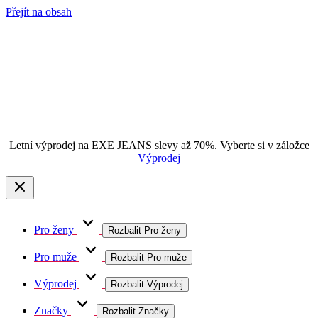
Přejít na obsah
Letní výprodej na EXE JEANS slevy až 70%. Vyberte si v záložce
Výprodej
Pro ženy
Rozbalit Pro ženy
Pro muže
Rozbalit Pro muže
Výprodej
Rozbalit Výprodej
Značky
Rozbalit Značky