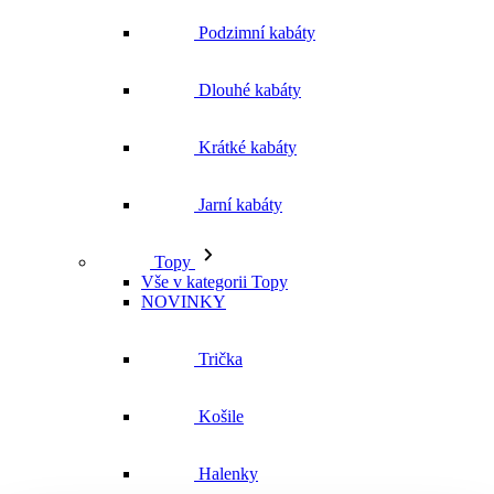
Podzimní kabáty
Dlouhé kabáty
Krátké kabáty
Jarní kabáty
Topy
Vše v kategorii Topy
NOVINKY
Trička
Košile
Halenky