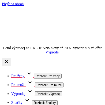
Přejít na obsah
Letní výprodej na EXE JEANS slevy až 70%. Vyberte si v záložce
Výprodej
Pro ženy
Rozbalit Pro ženy
Pro muže
Rozbalit Pro muže
Výprodej
Rozbalit Výprodej
Značky
Rozbalit Značky