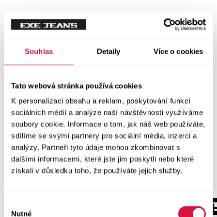
Souhlas
Detaily
Více o cookies
Tato webová stránka používá cookies
K personalizaci obsahu a reklam, poskytování funkcí
sociálních médií a analýze naší návštěvnosti využíváme
soubory cookie. Informace o tom, jak náš web používáte,
sdílíme se svými partnery pro sociální média, inzerci a
analýzy. Partneři tyto údaje mohou zkombinovat s
dalšími informacemi, které jste jim poskytli nebo které
získali v důsledku toho, že používáte jejich služby.
Výběr
Nutné
souhlasu