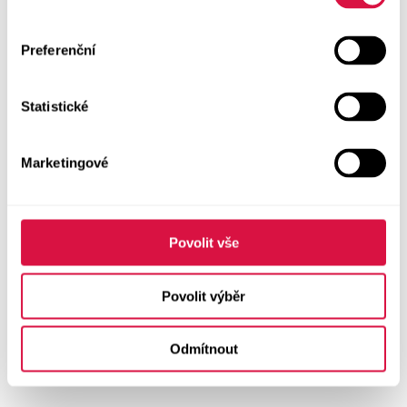
Preferenční
Statistické
Marketingové
Povolit vše
Povolit výběr
Odmítnout