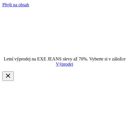
Přejít na obsah
Letní výprodej na EXE JEANS slevy až 70%. Vyberte si v záložce
Výprodej