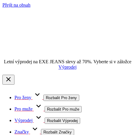
Přejít na obsah
Letní výprodej na EXE JEANS slevy až 70%. Vyberte si v záložce
Výprodej
Pro ženy
Rozbalit Pro ženy
Pro muže
Rozbalit Pro muže
Výprodej
Rozbalit Výprodej
Značky
Rozbalit Značky