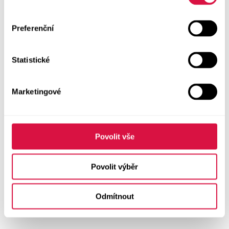
Preferenční
Statistické
Marketingové
Povolit vše
Povolit výběr
Odmítnout