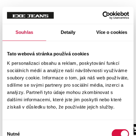
Souhlas
Detaily
Více o cookies
Tato webová stránka používá cookies
K personalizaci obsahu a reklam, poskytování funkcí
sociálních médií a analýze naší návštěvnosti využíváme
soubory cookie. Informace o tom, jak náš web používáte,
sdílíme se svými partnery pro sociální média, inzerci a
analýzy. Partneři tyto údaje mohou zkombinovat s
dalšími informacemi, které jste jim poskytli nebo které
získali v důsledku toho, že používáte jejich služby.
Výběr
Nutné
souhlasu