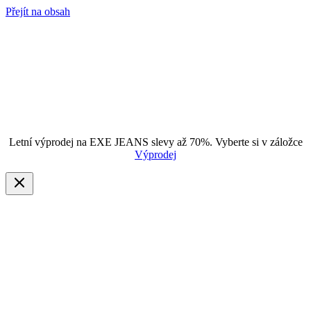
Přejít na obsah
Letní výprodej na EXE JEANS slevy až 70%. Vyberte si v záložce
Výprodej