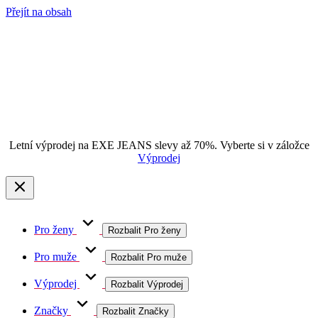
Přejít na obsah
Letní výprodej na EXE JEANS slevy až 70%. Vyberte si v záložce
Výprodej
Pro ženy
Rozbalit Pro ženy
Pro muže
Rozbalit Pro muže
Výprodej
Rozbalit Výprodej
Značky
Rozbalit Značky