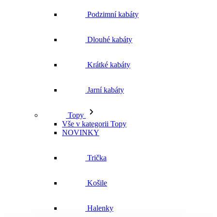
Podzimní kabáty
Dlouhé kabáty
Krátké kabáty
Jarní kabáty
Topy
Vše v kategorii Topy
NOVINKY
Trička
Košile
Halenky