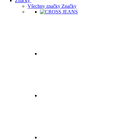
Značky
Všechny značky Značky