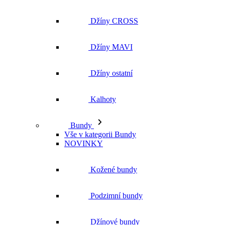
Džíny CROSS
Džíny MAVI
Džíny ostatní
Kalhoty
Bundy
Vše v kategorii Bundy
NOVINKY
Kožené bundy
Podzimní bundy
Džínové bundy