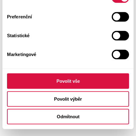
Preferenční
Statistické
Marketingové
Povolit vše
Povolit výběr
Odmítnout