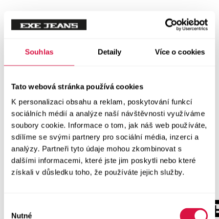
Souhlas
Detaily
Více o cookies
Tato webová stránka používá cookies
K personalizaci obsahu a reklam, poskytování funkcí
sociálních médií a analýze naší návštěvnosti využíváme
soubory cookie. Informace o tom, jak náš web používáte,
sdílíme se svými partnery pro sociální média, inzerci a
analýzy. Partneři tyto údaje mohou zkombinovat s
dalšími informacemi, které jste jim poskytli nebo které
získali v důsledku toho, že používáte jejich služby.
Výběr
Nutné
souhlasu