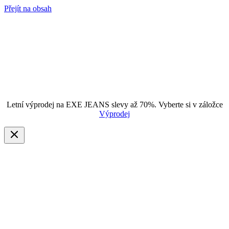
Přejít na obsah
Letní výprodej na EXE JEANS slevy až 70%. Vyberte si v záložce
Výprodej