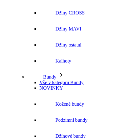
Džíny CROSS
Džíny MAVI
Džíny ostatní
Kalhoty
Bundy
Vše v kategorii Bundy
NOVINKY
Kožené bundy
Podzimní bundy
Džínové bundy