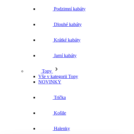
Podzimní kabáty
Dlouhé kabáty
Krátké kabáty
Jarní kabáty
Topy
Vše v kategorii Topy
NOVINKY
Trička
Košile
Halenky