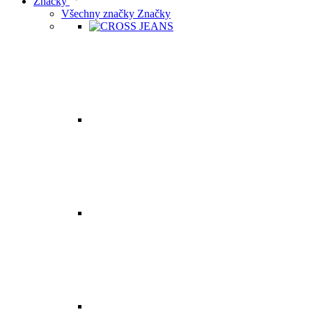
Značky
Všechny značky Značky