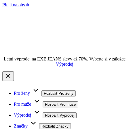
Přejít na obsah
Letní výprodej na EXE JEANS slevy až 70%. Vyberte si v záložce
Výprodej
Pro ženy
Rozbalit Pro ženy
Pro muže
Rozbalit Pro muže
Výprodej
Rozbalit Výprodej
Značky
Rozbalit Značky