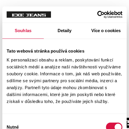
Souhlas
Detaily
Více o cookies
Tato webová stránka používá cookies
K personalizaci obsahu a reklam, poskytování funkcí
sociálních médií a analýze naší návštěvnosti využíváme
soubory cookie. Informace o tom, jak náš web používáte,
sdílíme se svými partnery pro sociální média, inzerci a
analýzy. Partneři tyto údaje mohou zkombinovat s
dalšími informacemi, které jste jim poskytli nebo které
získali v důsledku toho, že používáte jejich služby.
Výběr
Nutné
souhlasu