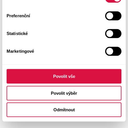
Preferenční
Statistické
Marketingové
Povolit vše
Povolit výběr
Odmítnout