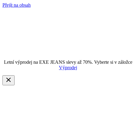
Přejít na obsah
Letní výprodej na EXE JEANS slevy až 70%. Vyberte si v záložce
Výprodej