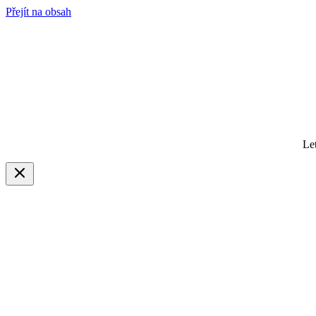
Přejít na obsah
Le