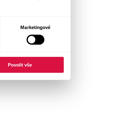
Marketingové
Povolit vše