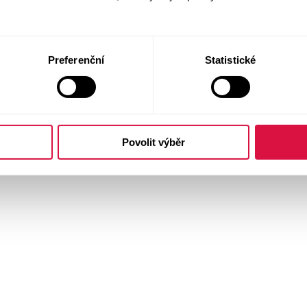
Preferenční
Statistické
Povolit výběr