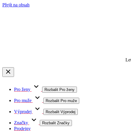
Přejít na obsah
Le
Pro ženy
Rozbalit Pro ženy
Pro muže
Rozbalit Pro muže
Výprodej
Rozbalit Výprodej
Značky
Rozbalit Značky
Prodejny