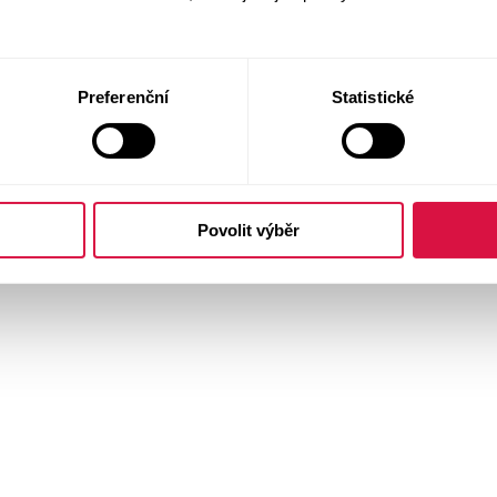
Preferenční
Statistické
Povolit výběr