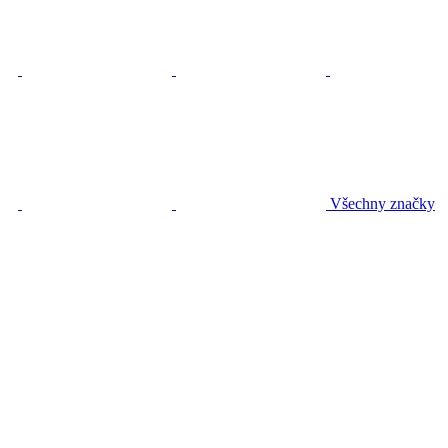
Všechny značky