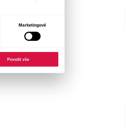
Marketingové
Povolit vše