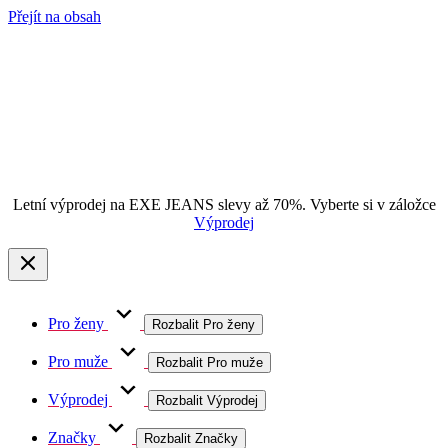
Přejít na obsah
Letní výprodej na EXE JEANS slevy až 70%. Vyberte si v záložce
Výprodej
Pro ženy
Rozbalit Pro ženy
Pro muže
Rozbalit Pro muže
Výprodej
Rozbalit Výprodej
Značky
Rozbalit Značky