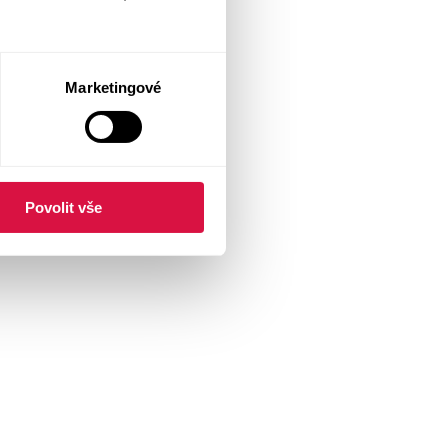
Marketingové
Povolit vše