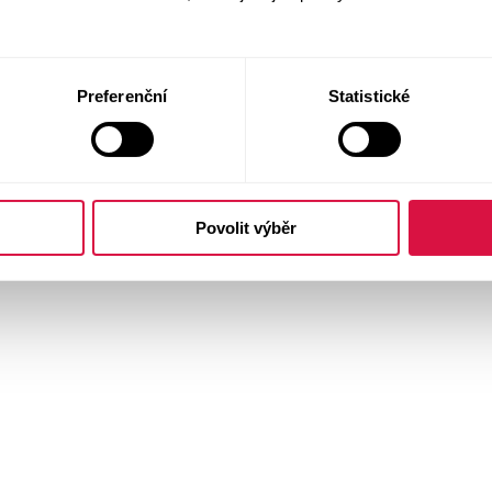
Preferenční
Statistické
Povolit výběr