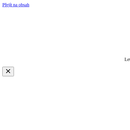
Přejít na obsah
Le