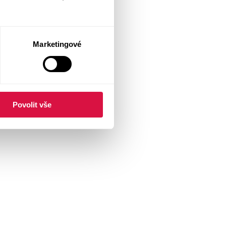
Marketingové
Povolit vše