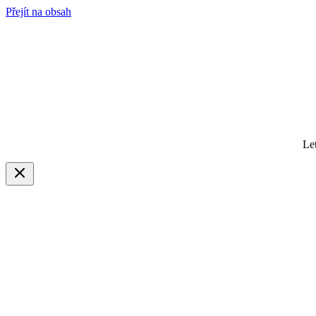
Přejít na obsah
Le