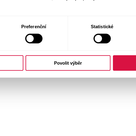
Preferenční
Statistické
Povolit výběr