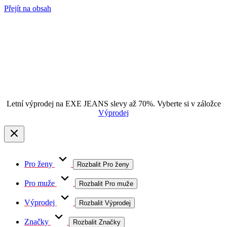
Přejít na obsah
Letní výprodej na EXE JEANS slevy až 70%. Vyberte si v záložce
Výprodej
Pro ženy
Rozbalit Pro ženy
Pro muže
Rozbalit Pro muže
Výprodej
Rozbalit Výprodej
Značky
Rozbalit Značky