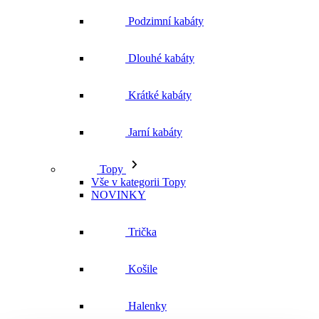
Podzimní kabáty
Dlouhé kabáty
Krátké kabáty
Jarní kabáty
Topy
Vše v kategorii Topy
NOVINKY
Trička
Košile
Halenky