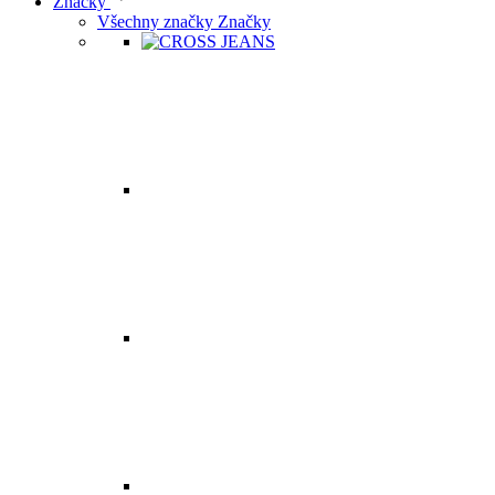
Značky
Všechny značky Značky