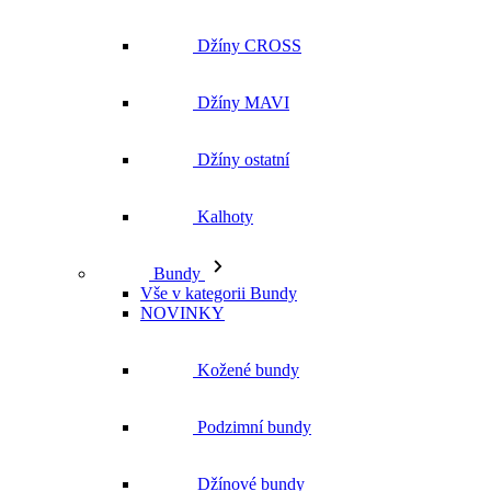
Džíny CROSS
Džíny MAVI
Džíny ostatní
Kalhoty
Bundy
Vše v kategorii Bundy
NOVINKY
Kožené bundy
Podzimní bundy
Džínové bundy