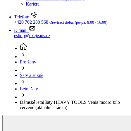
Šaty a sukně
Letní šaty
Dámské letní šaty HEAVY TOOLS Venla modro-bílo-
červené
(aktuální stránka)