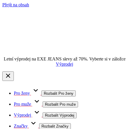
Přejít na obsah
Letní výprodej na EXE JEANS slevy až 70%. Vyberte si v záložce
Výprodej
Pro ženy
Rozbalit Pro ženy
Pro muže
Rozbalit Pro muže
Výprodej
Rozbalit Výprodej
Značky
Rozbalit Značky